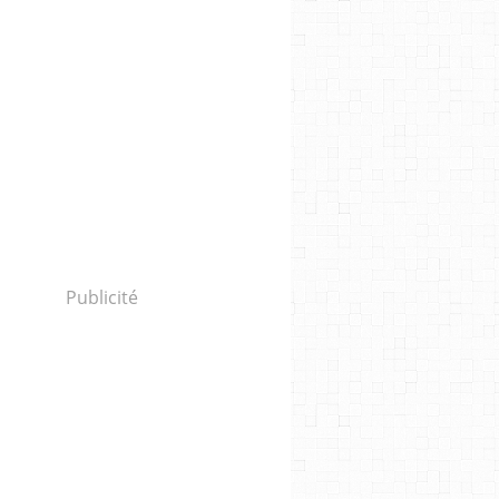
Publicité