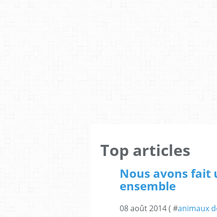
Top articles
Nous avons fait
ensemble
08 août 2014 ( #
animaux d