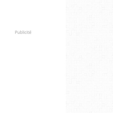
Publicité