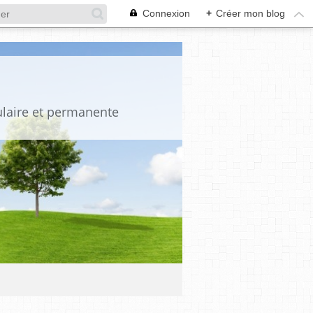
Connexion
+
Créer mon blog
pulaire et permanente