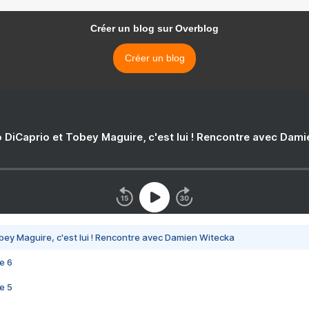
Créer un blog sur Overblog
Créer un blog
 DiCaprio et Tobey Maguire, c'est lui ! Rencontre avec Dam
bey Maguire, c'est lui ! Rencontre avec Damien Witecka
e 6
e 5