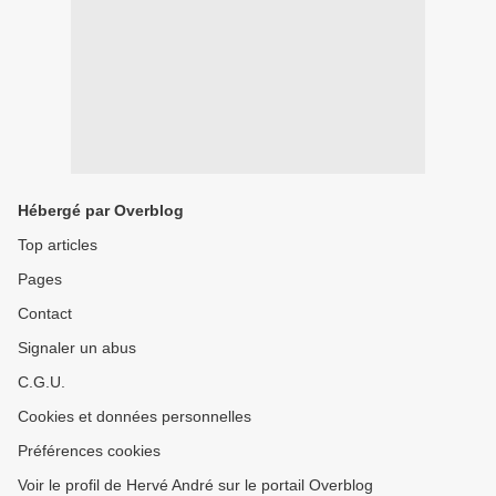
Hébergé par Overblog
Top articles
Pages
Contact
Signaler un abus
C.G.U.
Cookies et données personnelles
Préférences cookies
Voir le profil de Hervé André sur le portail Overblog