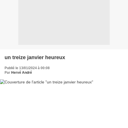
un treize janvier heureux
Publié le 13/01/2024 à 00:08
Par
Hervé André