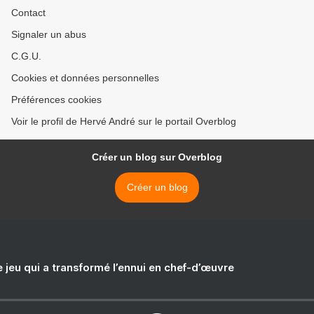
Contact
Signaler un abus
C.G.U.
Cookies et données personnelles
Préférences cookies
Voir le profil de Hervé André sur le portail Overblog
Créer un blog sur Overblog
Créer un blog
e jeu qui a transformé l’ennui en chef-d’œuvre